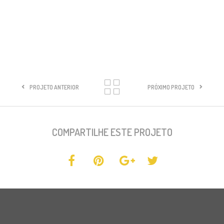
PROJETO ANTERIOR
PRÓXIMO PROJETO
COMPARTILHE ESTE PROJETO