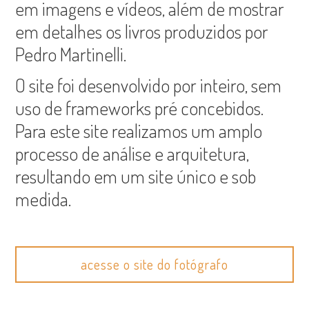
em imagens e vídeos, além de mostrar
em detalhes os livros produzidos por
Pedro Martinelli.
O site foi desenvolvido por inteiro, sem
uso de frameworks pré concebidos.
Para este site realizamos um amplo
processo de análise e arquitetura,
resultando em um site único e sob
medida.
acesse o site do fotógrafo