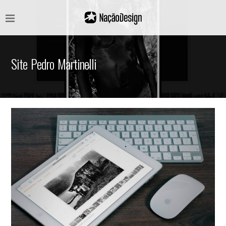
Site Pedro Martinelli