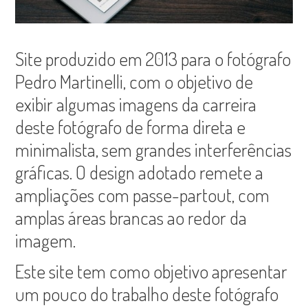
Site produzido em 2013 para o fotógrafo
Pedro Martinelli, com o objetivo de
exibir algumas imagens da carreira
deste fotógrafo de forma direta e
minimalista, sem grandes interferências
gráficas. O design adotado remete a
ampliações com passe-partout, com
amplas áreas brancas ao redor da
imagem.
Este site tem como objetivo apresentar
um pouco do trabalho deste fotógrafo