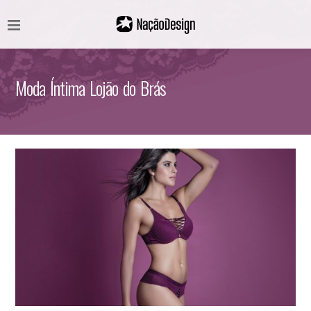
Moda Íntima Lojão do Brás