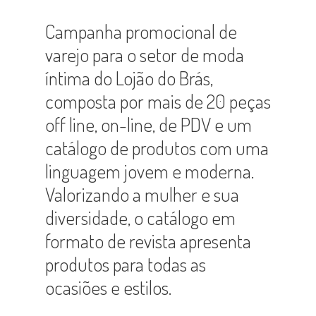
Campanha promocional de
varejo para o setor de moda
íntima do Lojão do Brás,
composta por mais de 20 peças
off line, on-line, de PDV e um
catálogo de produtos com uma
linguagem jovem e moderna.
Valorizando a mulher e sua
diversidade, o catálogo em
formato de revista apresenta
produtos para todas as
ocasiões e estilos.