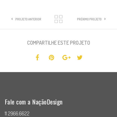
PROJETO ANTERIOR
PRÓXIMO PROJETO
COMPARTILHE ESTE PROJETO
Fale com a NaçãoDesign
11 2966.6622