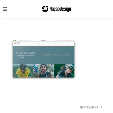
NEXT READING