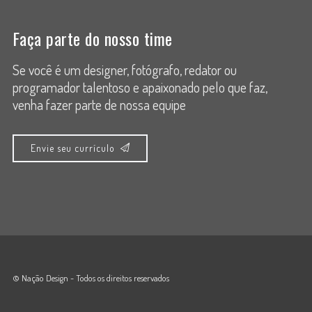
Faça parte do nosso time
Se você é um designer, fotógrafo, redator ou
programador talentoso e apaixonado pelo que faz,
venha fazer parte de nossa equipe
Envie seu currículo
© Nação Design - Todos os direitos reservados