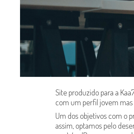
Site produzido para a Kaa
com um perfil jovem mas
Um dos objetivos com o p
assim, optamos pelo desen