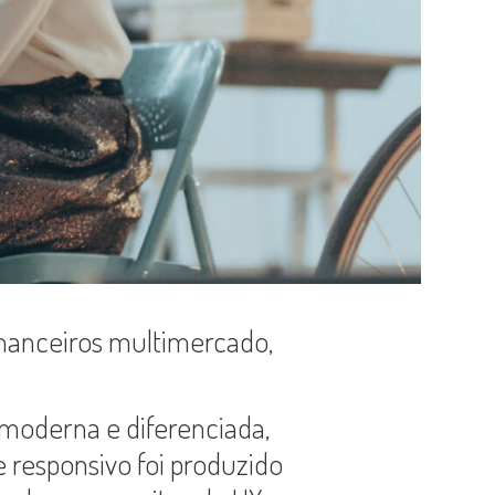
inanceiros multimercado,
moderna e diferenciada,
 responsivo foi produzido