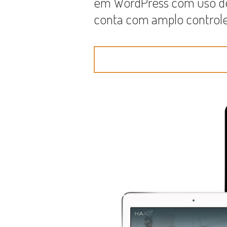
em WordPress com uso de
conta com amplo controle 