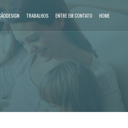
ÇÃODESIGN
TRABALHOS
ENTRE EM CONTATO
HOME