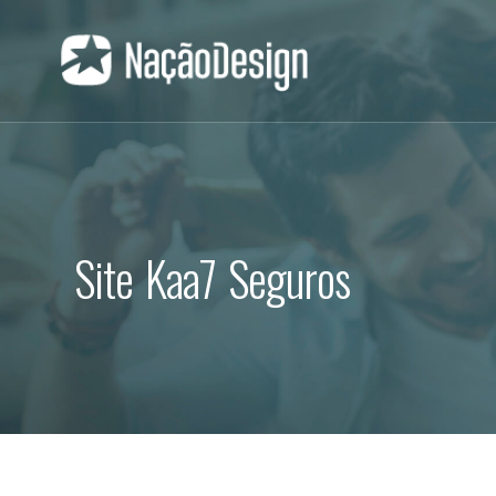
Site Kaa7 Seguros