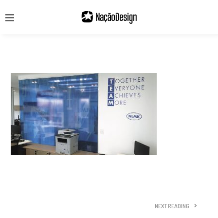
NEXT READING