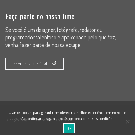
Faça parte do nosso time
Se você é um designer, fotógrafo, redator ou
programador talentoso e apaixonado pelo que faz,
venha fazer parte de nossa equipe
Envie seu currículo
Usamos cookies para garantir em oferecer a melhor experiência em nosso site.
Ao continuar navegando, você concorda com estas condições.
© Nação Design - Todos os direitos reservados
OK