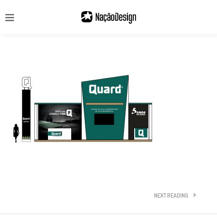
NEXT READING