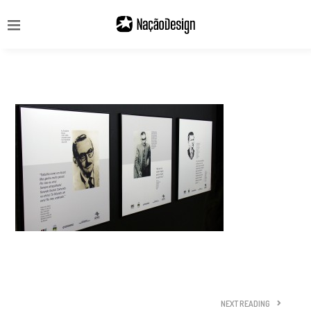
NEXT READING