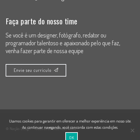
Faça parte do nosso time
Se você é um designer, fotógrafo, redator ou
programador talentoso e apaixonado pelo que faz,
venha fazer parte de nossa equipe
Envie seu currículo
Usamos cookies para garantir em oferecer a melhor experiência em nosso site.
Ao continuar navegando, você concorda com estas condições.
© Nação Design - Todos os direitos reservados
OK