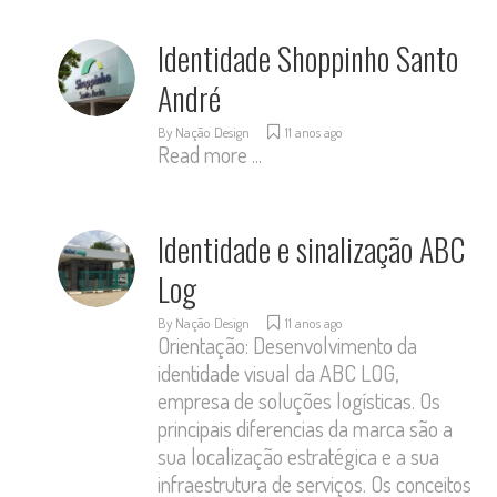
Identidade Shoppinho Santo
André
By
Nação Design
11 anos ago
Read more ...
Identidade e sinalização ABC
Log
By
Nação Design
11 anos ago
Orientação: Desenvolvimento da
identidade visual da ABC LOG,
empresa de soluções logísticas. Os
principais diferencias da marca são a
sua localização estratégica e a sua
infraestrutura de serviços. Os conceitos