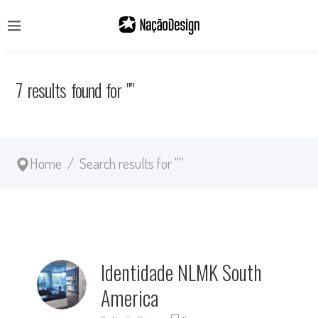
7 results found for ""
Home
/
Search results for ""
Identidade NLMK South
America