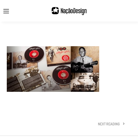
NEXT READING