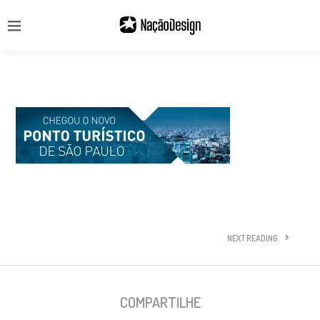
NEXT READING
COMPARTILHE