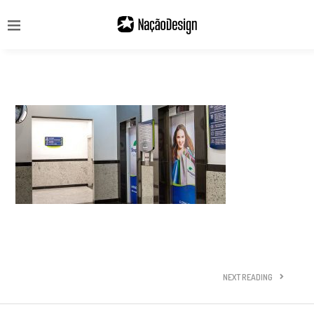
NEXT READING