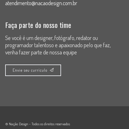
atendimento@nacaodesign.com.br
Faça parte do nosso time
Se você é um designer, fotógrafo, redator ou
programador talentoso e apaixonado pelo que faz,
venha fazer parte de nossa equipe
Envie seu currículo
© Nação Design - Todos os direitos reservados