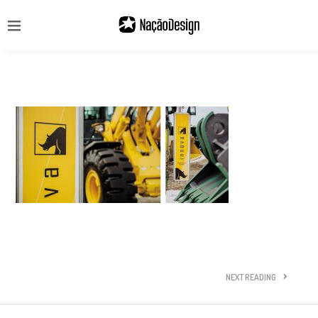
NEXT READING