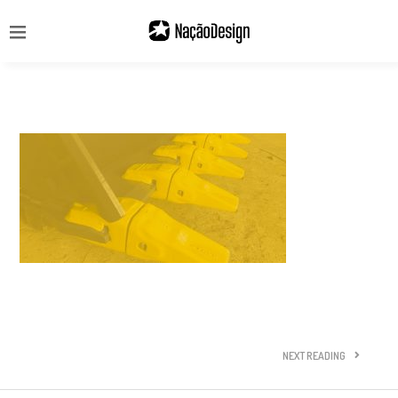
NEXT READING